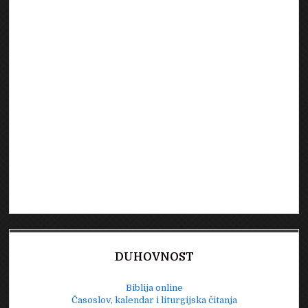
DUHOVNOST
Biblija online
Časoslov, kalendar i liturgijska čitanja