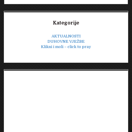
Sidebar
Kategorije
AKTUALNOSTI
DUHOVNE VJEŽBE
Klikni i moli – click to pray