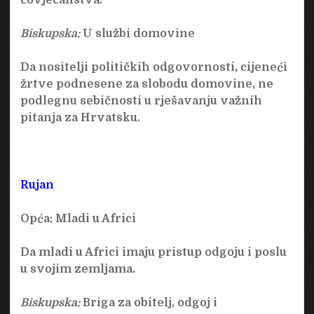
Biskupska:
U službi domovine
Da nositelji političkih odgovornosti, cijeneći
žrtve podnesene za slobodu domovine, ne
podlegnu sebičnosti u rješavanju važnih
pitanja za Hrvatsku.
Rujan
Opća:
Mladi u Africi
Da mladi u Africi imaju pristup odgoju i poslu
u svojim zemljama.
Biskupska:
Briga za obitelj, odgoj i