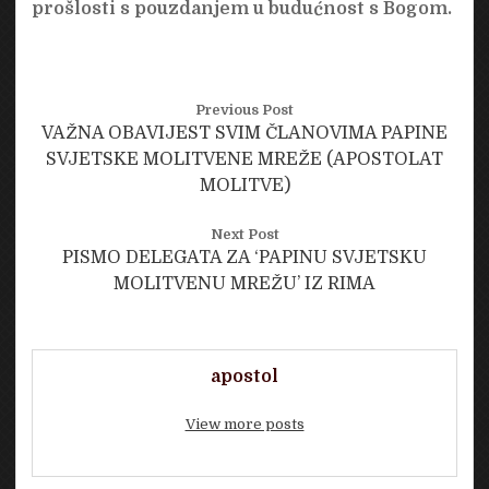
prošlosti s pouzdanjem u budućnost s Bogom.
Previous Post
VAŽNA OBAVIJEST SVIM ČLANOVIMA PAPINE
SVJETSKE MOLITVENE MREŽE (APOSTOLAT
MOLITVE)
Next Post
PISMO DELEGATA ZA ‘PAPINU SVJETSKU
MOLITVENU MREŽU’ IZ RIMA
apostol
View more posts