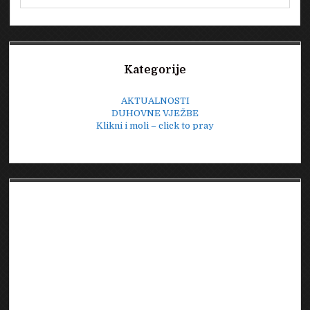
Sidebar
Kategorije
AKTUALNOSTI
DUHOVNE VJEŽBE
Klikni i moli – click to pray