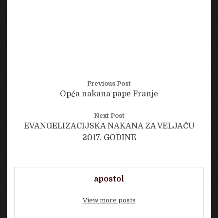
Previous Post
Opća nakana pape Franje
Next Post
EVANGELIZACIJSKA NAKANA ZA VELJAČU
2017. GODINE
apostol
View more posts