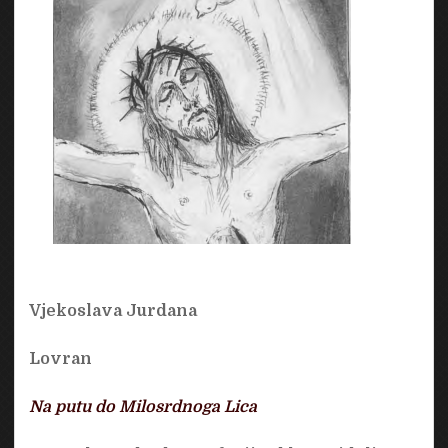
Vjekoslava Jurdana
Lovran
Na putu do Milosrdnoga Lica