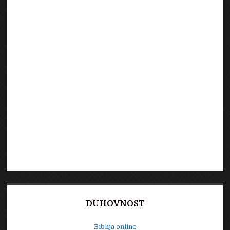
DUHOVNOST
Biblija online