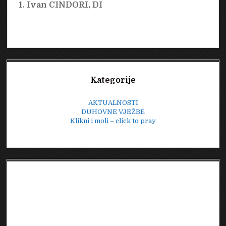
Ivan CINDORI, DI
Sidebar
Kategorije
AKTUALNOSTI
DUHOVNE VJEŽBE
Klikni i moli – click to pray