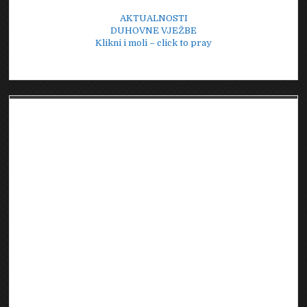
AKTUALNOSTI
DUHOVNE VJEŽBE
Klikni i moli – click to pray