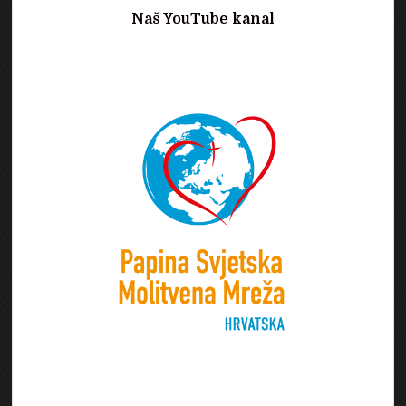
Naš YouTube kanal