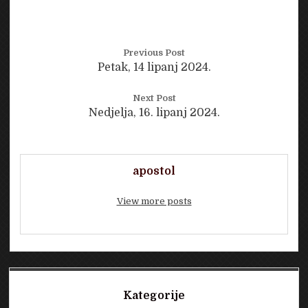
Previous Post
Petak, 14 lipanj 2024.
Next Post
Nedjelja, 16. lipanj 2024.
apostol
View more posts
Sidebar
Kategorije