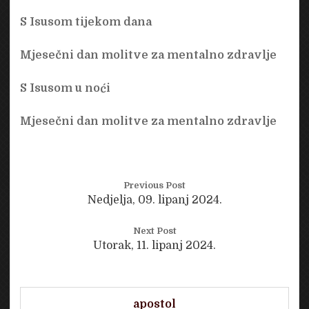
S Isusom tijekom dana
Mjesečni dan molitve za mentalno zdravlje
S Isusom u noći
Mjesečni dan molitve za mentalno zdravlje
Previous Post
Nedjelja, 09. lipanj 2024.
Next Post
Utorak, 11. lipanj 2024.
apostol