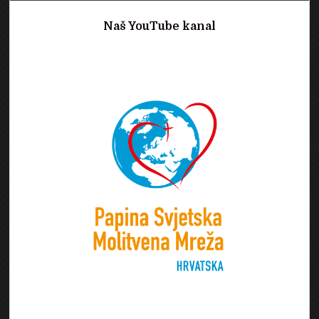
Naš YouTube kanal