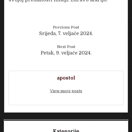
Previous Post
Srijeda, 7. veljače 2024.
Next Post
Petak, 9. veljače 2024.
apostol
View more posts
Sidebar
Kategorije