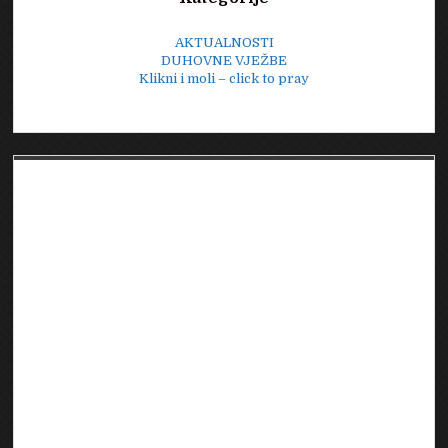
AKTUALNOSTI
DUHOVNE VJEŽBE
Klikni i moli – click to pray