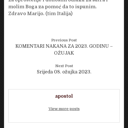
molim Boga za pomoć da to ispunim.
Zdravo Marijo. (tim Italija)
Previous Post
KOMENTARI NAKANA ZA 2023. GODINU –
OŽUJAK
Next Post
Srijeda 08. ožujka 2023.
apostol
View more posts