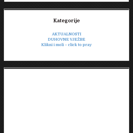
Sidebar
Kategorije
AKTUALNOSTI
DUHOVNE VJEŽBE
Klikni i moli – click to pray