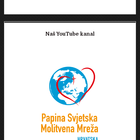
Naš YouTube kanal