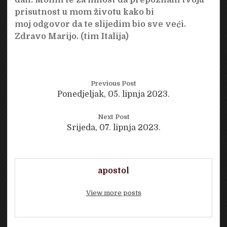
prisutnost u mom životu kako bi
moj odgovor da te slijedim bio sve veći.
Zdravo Marijo. (tim Italija)
Previous Post
Ponedjeljak, 05. lipnja 2023.
Next Post
Srijeda, 07. lipnja 2023.
apostol
View more posts