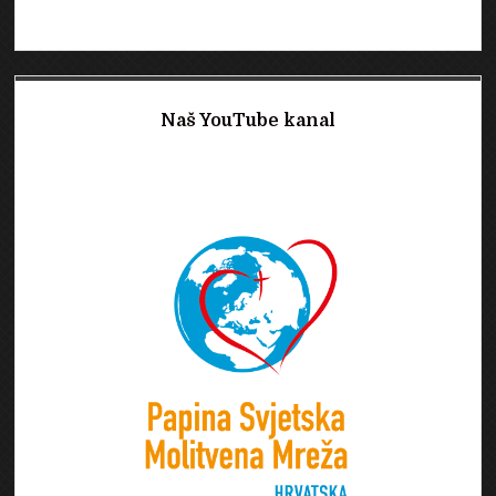
Naš YouTube kanal