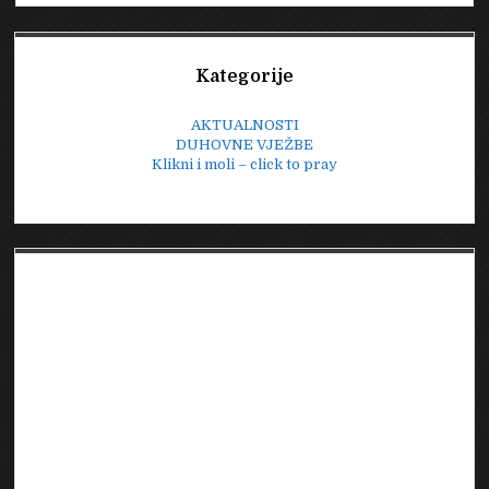
Sidebar
Kategorije
AKTUALNOSTI
DUHOVNE VJEŽBE
Klikni i moli – click to pray