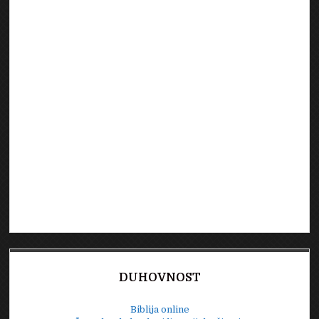
DUHOVNOST
Biblija online