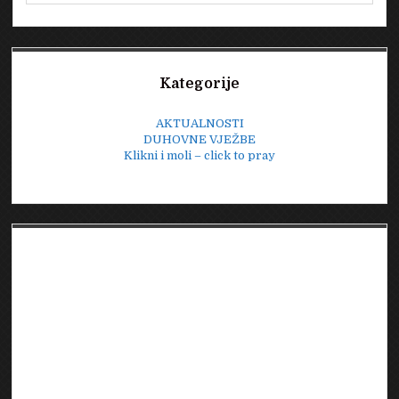
Sidebar
Kategorije
AKTUALNOSTI
DUHOVNE VJEŽBE
Klikni i moli – click to pray