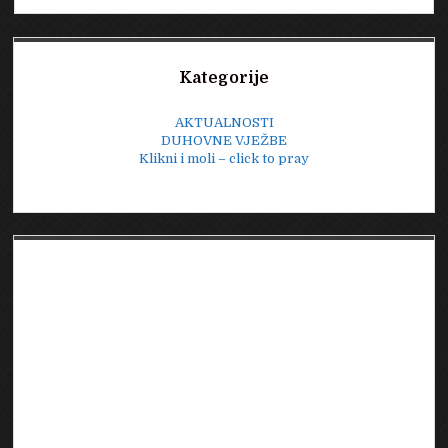
Sidebar
Kategorije
AKTUALNOSTI
DUHOVNE VJEŽBE
Klikni i moli – click to pray