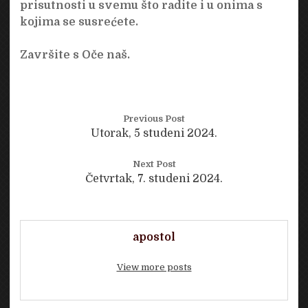
prisutnosti u svemu što radite i u onima s
kojima se susrećete.
Završite s Oče naš.
Previous Post
Utorak, 5 studeni 2024.
Next Post
Četvrtak, 7. studeni 2024.
apostol
View more posts