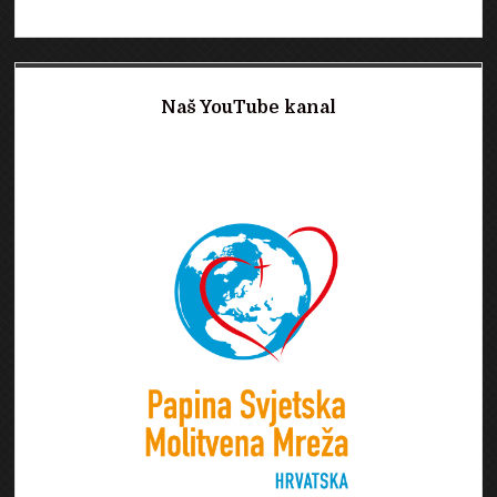
Naš YouTube kanal