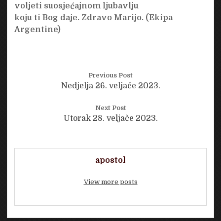
voljeti suosjećajnom ljubavlju
koju ti Bog daje. Zdravo Marijo. (Ekipa
Argentine)
Previous Post
Nedjelja 26. veljače 2023.
Next Post
Utorak 28. veljače 2023.
apostol
View more posts