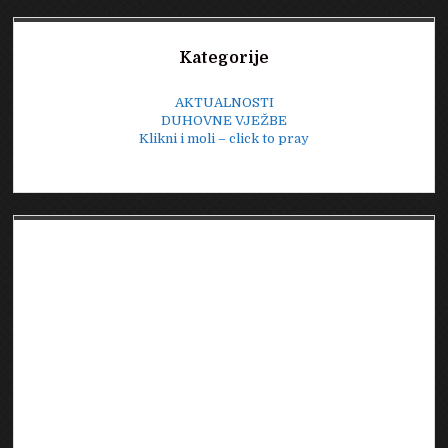
Sidebar
Kategorije
AKTUALNOSTI
DUHOVNE VJEŽBE
Klikni i moli – click to pray