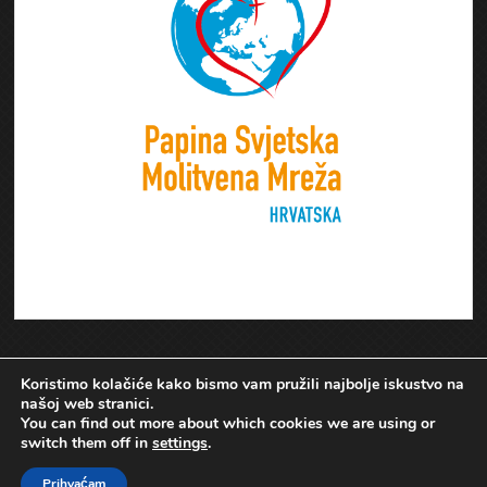
Koristimo kolačiće kako bismo vam pružili najbolje iskustvo na
našoj web stranici.
You can find out more about which cookies we are using or
switch them off in
settings
.
Prihvaćam