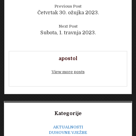
Previous Post
Četvrtak 30. ožujka 2023.
Next Post
Subota, 1. travnja 2023.
apostol
View more posts
Sidebar
Kategorije
AKTUALNOSTI
DUHOVNE VJEŽBE