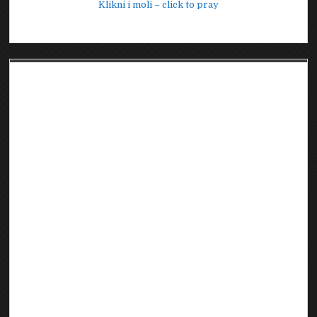
Klikni i moli – click to pray