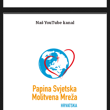
Naš YouTube kanal