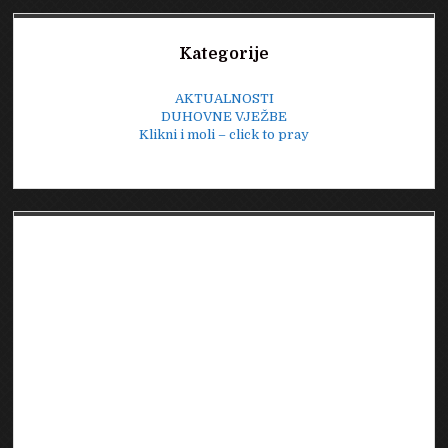
Sidebar
Kategorije
AKTUALNOSTI
DUHOVNE VJEŽBE
Klikni i moli – click to pray