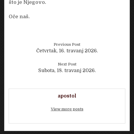
što je Njegovo.
Oče naš.
Previous Post
Četvrtak, 16. travanj 2026.
Next Post
Subota, 18. travanj 2026.
apostol
View more posts