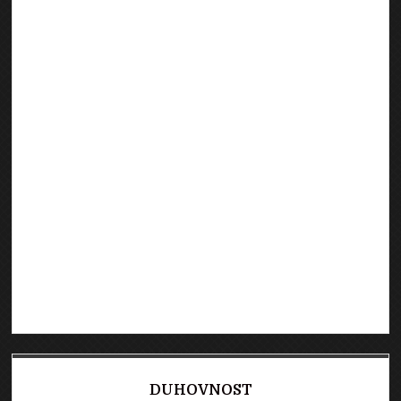
DUHOVNOST