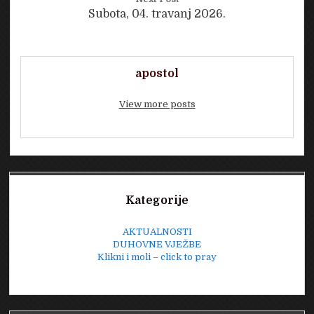
Subota, 04. travanj 2026.
apostol
View more posts
Sidebar
Kategorije
AKTUALNOSTI
DUHOVNE VJEŽBE
Klikni i moli – click to pray