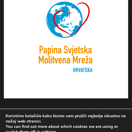
Koristimo kolačiće kako bismo vam pružili najbolje iskustvo na
našoj web stranici.
You can find out more about which cookies we are using or
switch them off in
settings
.