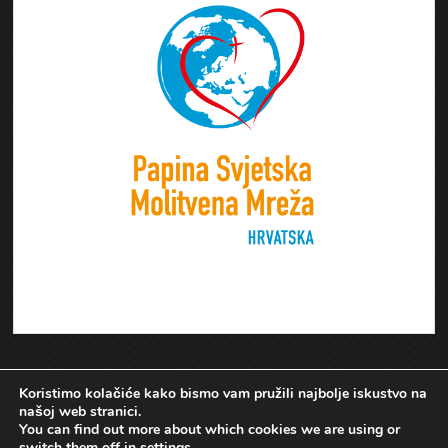
Koristimo kolačiće kako bismo vam pružili najbolje iskustvo na
našoj web stranici.
You can find out more about which cookies we are using or
switch them off in
settings
.