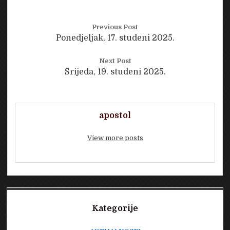
Previous Post
Ponedjeljak, 17. studeni 2025.
Next Post
Srijeda, 19. studeni 2025.
apostol
View more posts
Sidebar
Kategorije