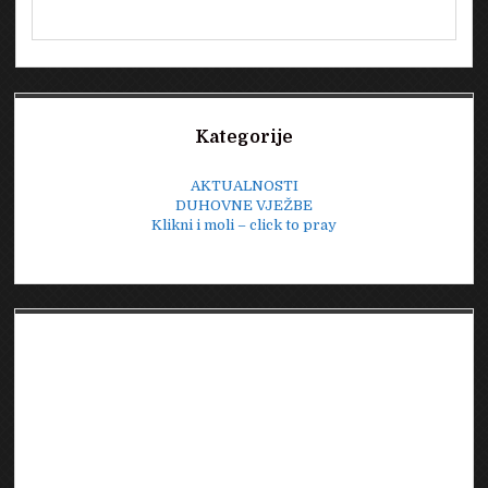
Sidebar
Kategorije
AKTUALNOSTI
DUHOVNE VJEŽBE
Klikni i moli – click to pray