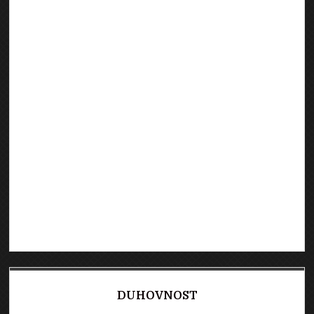
DUHOVNOST