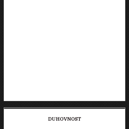
DUHOVNOST