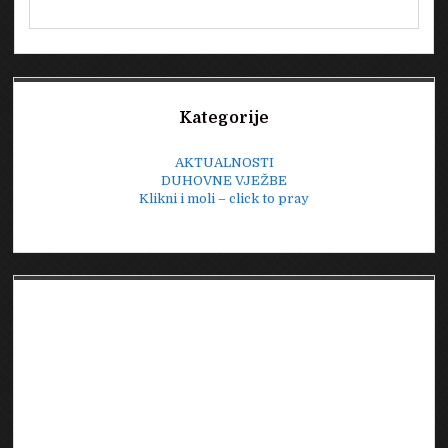
Sidebar
Kategorije
AKTUALNOSTI
DUHOVNE VJEŽBE
Klikni i moli – click to pray