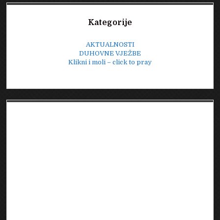
Sidebar
Kategorije
AKTUALNOSTI
DUHOVNE VJEŽBE
Klikni i moli – click to pray