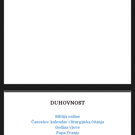
DUHOVNOST
Biblija online
Časoslov, kalendar i liturgijska čitanja
Godina vjere
Papa Franjo