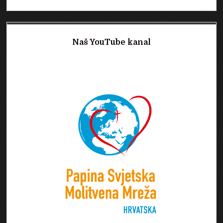
Naš YouTube kanal