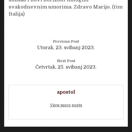
svakodnevnim umorima. Zdravo Marijo. (tim
Italija)
Previous Post
Utorak, 23. svibanj 2023.
Next Post
Četvrtak, 25. svibanj 2023.
apostol
View more posts