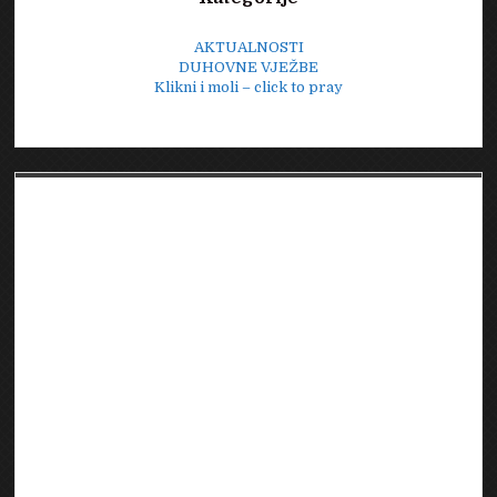
AKTUALNOSTI
DUHOVNE VJEŽBE
Klikni i moli – click to pray