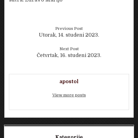
Previous Post
Utorak, 14. studeni 2023.
Next Post
Četvrtak, 16. studeni 2023.
apostol
View more posts
Sidebar
Kategorije