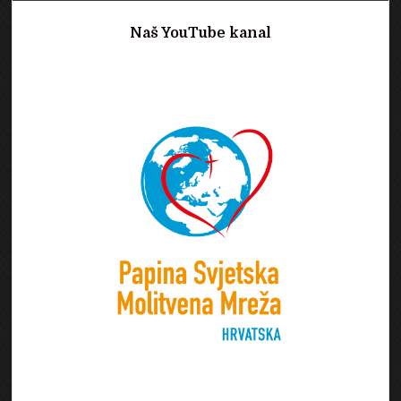
Naš YouTube kanal