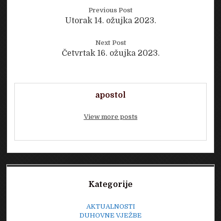
Previous Post
Utorak 14. ožujka 2023.
Next Post
Četvrtak 16. ožujka 2023.
apostol
View more posts
Sidebar
Kategorije
AKTUALNOSTI
DUHOVNE VJEŽBE