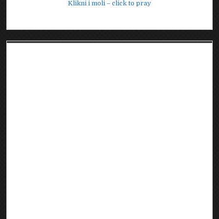
Klikni i moli – click to pray