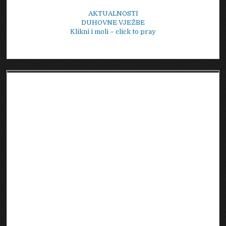
AKTUALNOSTI
DUHOVNE VJEŽBE
Klikni i moli – click to pray