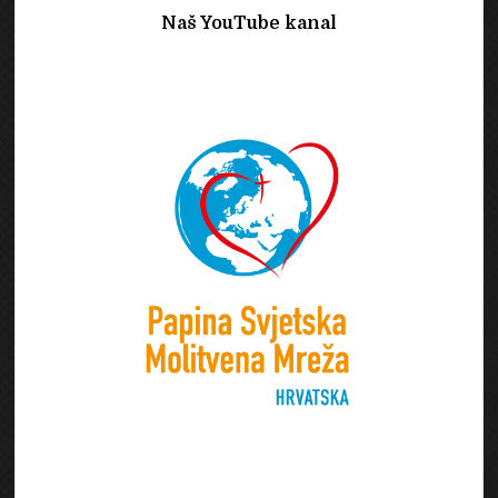
Naš YouTube kanal