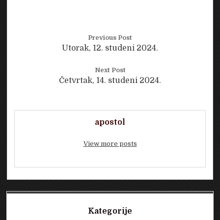
Previous Post
Utorak, 12. studeni 2024.
Next Post
Četvrtak, 14. studeni 2024.
apostol
View more posts
Sidebar
Kategorije