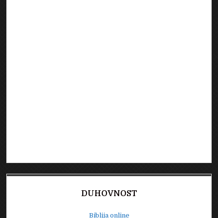
DUHOVNOST
Biblija online