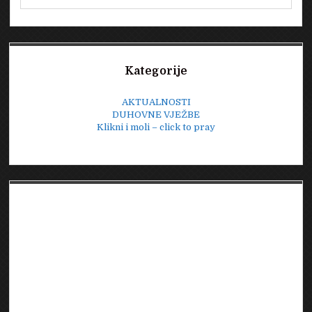
Sidebar
Kategorije
AKTUALNOSTI
DUHOVNE VJEŽBE
Klikni i moli – click to pray