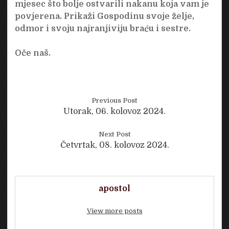
mjesec što bolje ostvarili nakanu koja vam je
povjerena. Prikaži Gospodinu svoje želje,
odmor i svoju najranjiviju braću i sestre.
Oče naš.
Previous Post
Utorak, 06. kolovoz 2024.
Next Post
Četvrtak, 08. kolovoz 2024.
apostol
View more posts