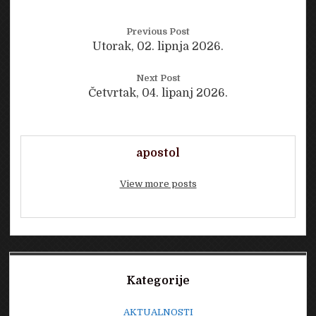
Previous Post
Utorak, 02. lipnja 2026.
Next Post
Četvrtak, 04. lipanj 2026.
apostol
View more posts
Sidebar
Kategorije
AKTUALNOSTI