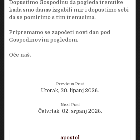
Dopustimo Gospodinu da pogleda trenutke
kada smo danas izgubili mir i dopustimo sebi
da se pomirimo s tim trenucima.
Pripremamo se započeti novi dan pod
Gospodinovim pogledom.
Oče naš.
Previous Post
Utorak, 30. lipanj 2026.
Next Post
Četvrtak, 02. srpanj 2026.
apostol