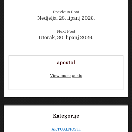
Previous Post
Nedjelja, 28. lipanj 2026.
Next Post
Utorak, 30. lipanj 2026.
apostol
View more posts
Sidebar
Kategorije
AKTUALNOSTI