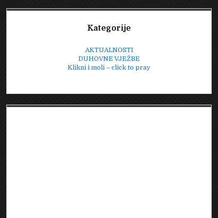
Sidebar
Kategorije
AKTUALNOSTI
DUHOVNE VJEŽBE
Klikni i moli – click to pray