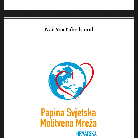
Naš YouTube kanal