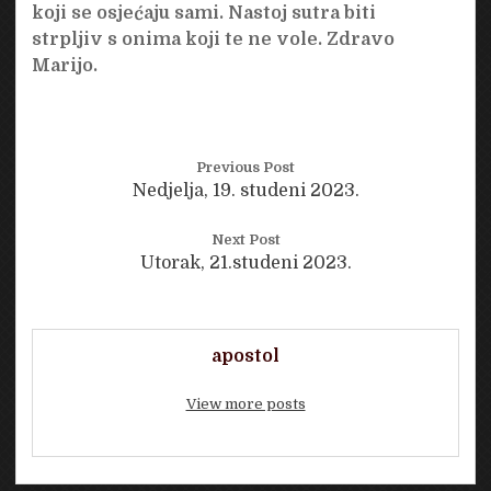
koji se osjećaju sami. Nastoj sutra biti
strpljiv s onima koji te ne vole. Zdravo
Marijo.
Previous Post
Nedjelja, 19. studeni 2023.
Next Post
Utorak, 21.studeni 2023.
apostol
View more posts