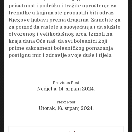
prisutnost i podršku i tražite oproštenje za
trenutke u kojima ste propustili biti odraz
Njegove ljubavi prema drugima. Zamolite ga
za pomoć da rastete u suosjećanju i da služite
otvorenog i velikodušnog srca. Izmoli na
kraju dana Oče naš, da svi bolesnici koji
prime sakrament bolesničkog pomazanja
postignu mir i zdravlje svoje duše i tijela
Previous Post
Nedjelja, 14. srpanj 2024.
Next Post
Utorak, 16. srpanj 2024.