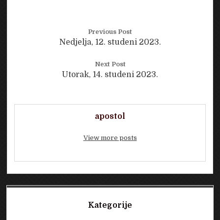
Previous Post
Nedjelja, 12. studeni 2023.
Next Post
Utorak, 14. studeni 2023.
apostol
View more posts
Sidebar
Kategorije