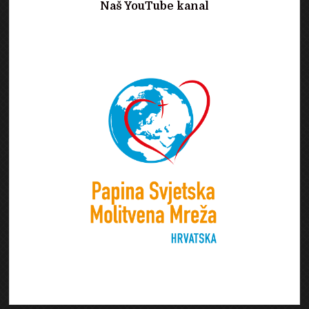
Naš YouTube kanal