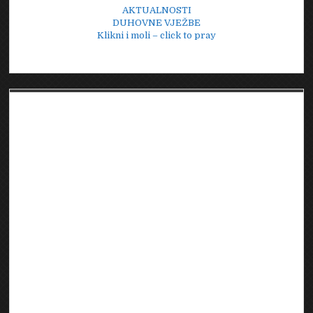
AKTUALNOSTI
DUHOVNE VJEŽBE
Klikni i moli – click to pray