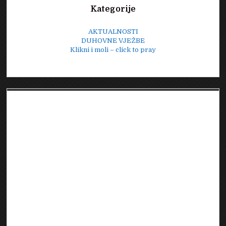
Kategorije
AKTUALNOSTI
DUHOVNE VJEŽBE
Klikni i moli – click to pray