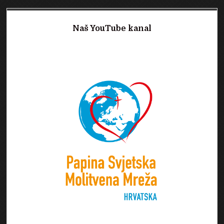
Naš YouTube kanal