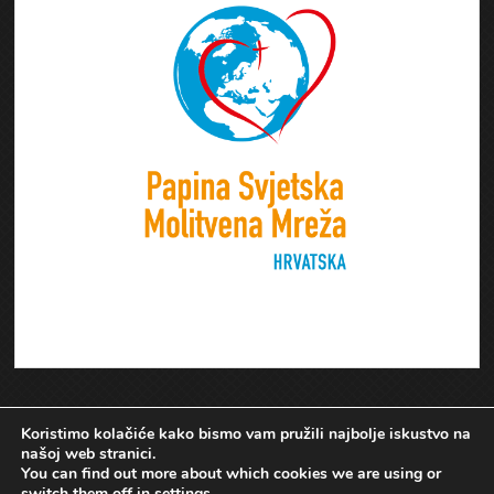
Koristimo kolačiće kako bismo vam pružili najbolje iskustvo na
našoj web stranici.
You can find out more about which cookies we are using or
switch them off in
settings
.