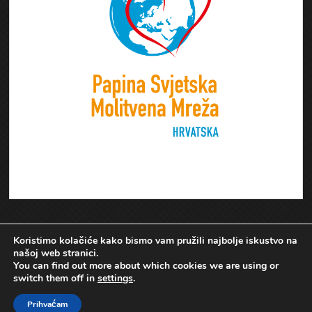
Koristimo kolačiće kako bismo vam pružili najbolje iskustvo na
našoj web stranici.
You can find out more about which cookies we are using or
switch them off in
settings
.
Prihvaćam