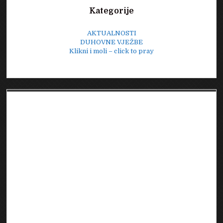
Kategorije
AKTUALNOSTI
DUHOVNE VJEŽBE
Klikni i moli – click to pray