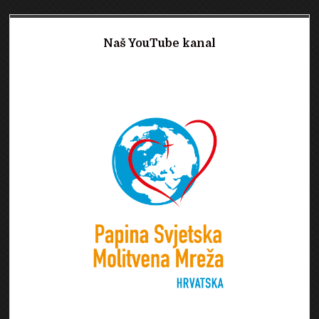
Naš YouTube kanal