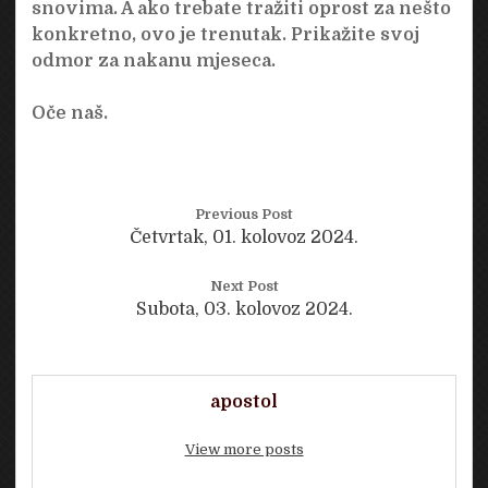
snovima. A ako trebate tražiti oprost za nešto
konkretno, ovo je trenutak. Prikažite svoj
odmor za nakanu mjeseca.
Oče naš.
Previous Post
Četvrtak, 01. kolovoz 2024.
Next Post
Subota, 03. kolovoz 2024.
apostol
View more posts