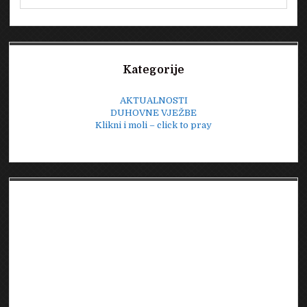
Sidebar
Kategorije
AKTUALNOSTI
DUHOVNE VJEŽBE
Klikni i moli – click to pray