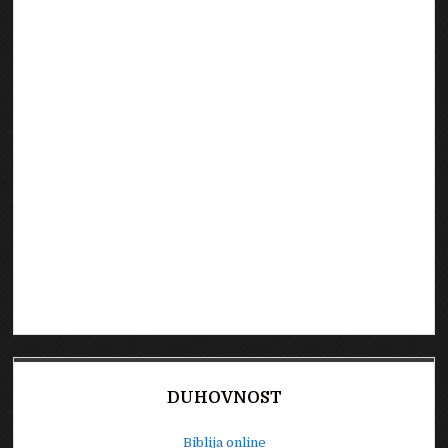
DUHOVNOST
Biblija online