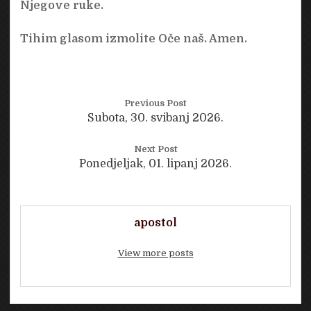
Njegove ruke.
Tihim glasom izmolite Oče naš. Amen.
Previous Post
Subota, 30. svibanj 2026.
Next Post
Ponedjeljak, 01. lipanj 2026.
apostol
View more posts