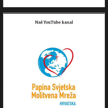
Naš YouTube kanal