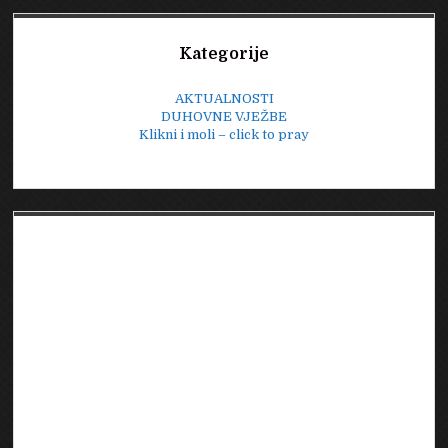
Sidebar
Kategorije
AKTUALNOSTI
DUHOVNE VJEŽBE
Klikni i moli – click to pray