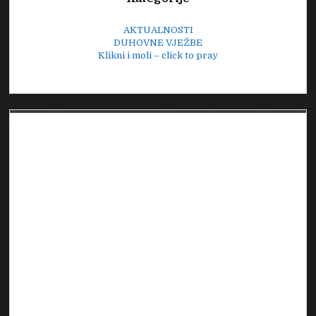
AKTUALNOSTI
DUHOVNE VJEŽBE
Klikni i moli – click to pray