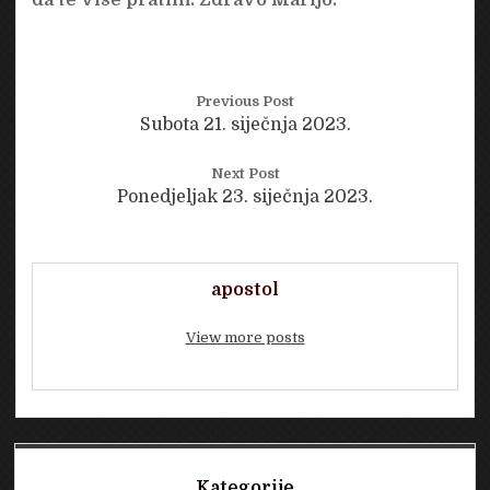
Previous Post
Subota 21. siječnja 2023.
Next Post
Ponedjeljak 23. siječnja 2023.
apostol
View more posts
Sidebar
Kategorije