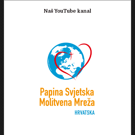
Naš YouTube kanal