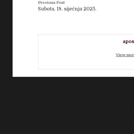
Previous Post
Subota, 18. siječnja 2025.
apos
View mor