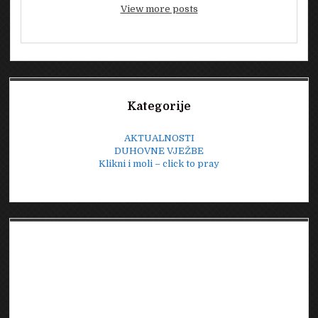
View more posts
Sidebar
Kategorije
AKTUALNOSTI
DUHOVNE VJEŽBE
Klikni i moli – click to pray