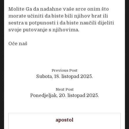
Molite Ga da nadahne vaše srce onim što
morate učiniti da biste bili njihov brat ili
sestra u potpunosti i da biste naučili dijeliti
svoje putovanje s njihovima.
Oče naš
Previous Post
Subota, 18. listopad 2025.
Next Post
Ponedjeljak, 20. listopad 2025.
apostol