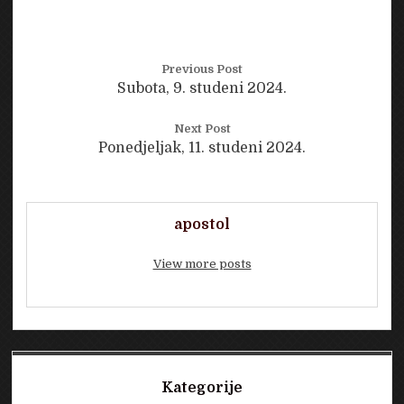
Previous Post
Subota, 9. studeni 2024.
Next Post
Ponedjeljak, 11. studeni 2024.
apostol
View more posts
Sidebar
Kategorije