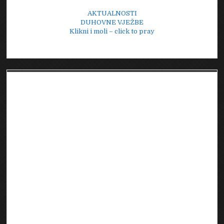
AKTUALNOSTI
DUHOVNE VJEŽBE
Klikni i moli – click to pray