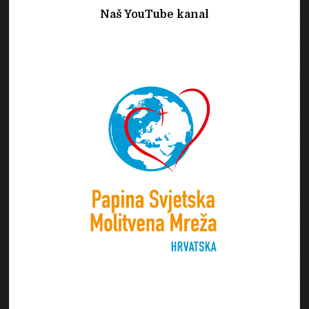
Naš YouTube kanal