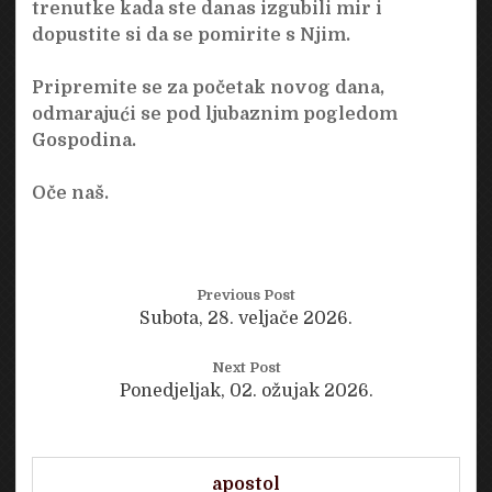
trenutke kada ste danas izgubili mir i
dopustite si da se pomirite s Njim.
Pripremite se za početak novog dana,
odmarajući se pod ljubaznim pogledom
Gospodina.
Oče naš.
Previous Post
Subota, 28. veljače 2026.
Next Post
Ponedjeljak, 02. ožujak 2026.
apostol