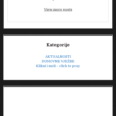
View more posts
Sidebar
Kategorije
AKTUALNOSTI
DUHOVNE VJEŽBE
Klikni i moli – click to pray