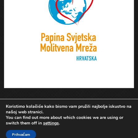
Koristimo kolačiće kako bismo vam pružili najbolje iskustvo na
našoj web stranici.
You can find out more about which cookies we are using or
switch them off in
settings
.
Prihvaćam