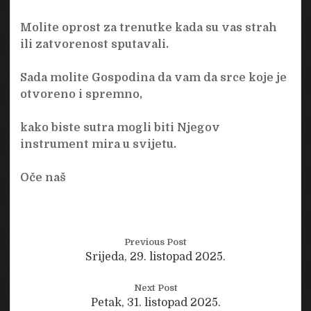
Molite oprost za trenutke kada su vas strah
ili zatvorenost sputavali.
Sada molite Gospodina da vam da srce koje je
otvoreno i spremno,
kako biste sutra mogli biti Njegov
instrument mira u svijetu.
Oče naš
Previous Post
Srijeda, 29. listopad 2025.
Next Post
Petak, 31. listopad 2025.