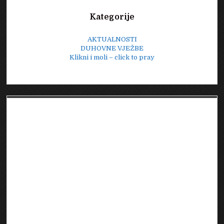
Sidebar
Kategorije
AKTUALNOSTI
DUHOVNE VJEŽBE
Klikni i moli – click to pray