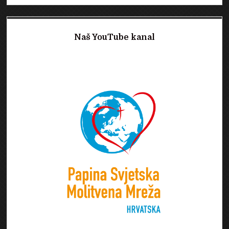
Naš YouTube kanal