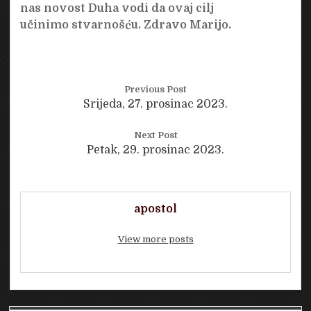
nas novost Duha vodi da ovaj cilj
učinimo stvarnošću. Zdravo Marijo.
Previous Post
Srijeda, 27. prosinac 2023.
Next Post
Petak, 29. prosinac 2023.
apostol
View more posts