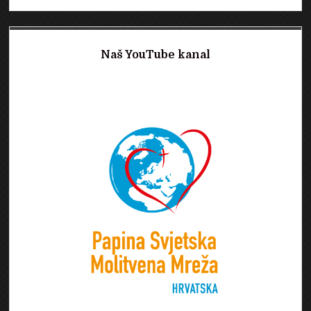
Naš YouTube kanal