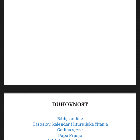
DUHOVNOST
Biblija online
Časoslov, kalendar i liturgijska čitanja
Godina vjere
Papa Franjo