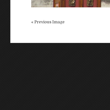
« Previous Image